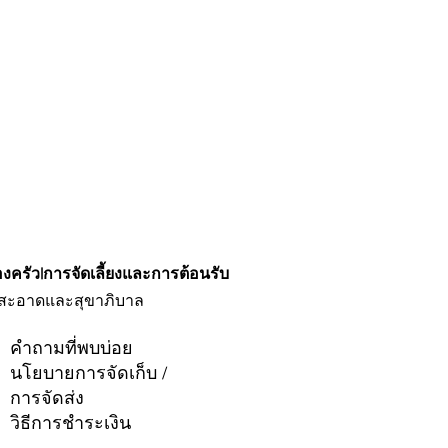
องครัว
|
การจัดเลี้ยงและการต้อนรับ
ะอาดและสุขาภิบาล
คำถามที่พบบ่อย
นโยบายการจัดเก็บ /
การจัดส่ง
วิธีการชำระเงิน