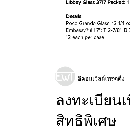
Libbey Glass 3717 Packed: 1
Details
Poco Grande Glass, 13‐1/4 o
Embassy® (H 7"; T 2‐7/8"; B 3
12 each per case
อีคอนเวิลด์เทรดดิ้ง
ลงทะเบียนเพ
สิทธิพิเศษ