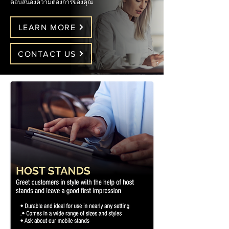
ตอบสนองความต้องการของคุณ
LEARN MORE
CONTACT US