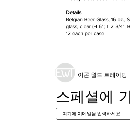
Details
Belgian Beer Glass, 16 oz., 
glass, clear (H 6"; T 2‐3/4"; 
12 each per case
이콘 월드 트레이딩
스페셜에 