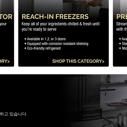
유하고 있습니다.