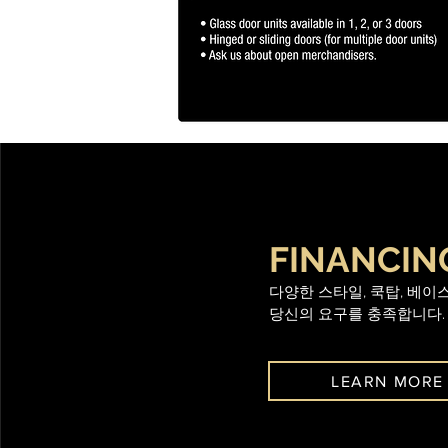
FINANCIN
다양한 스타일, 쿡탑, 베이
당신의 요구를 충족합니다.
LEARN MORE