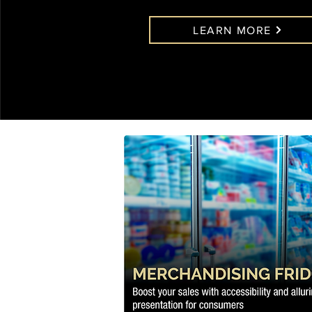
LEARN MORE