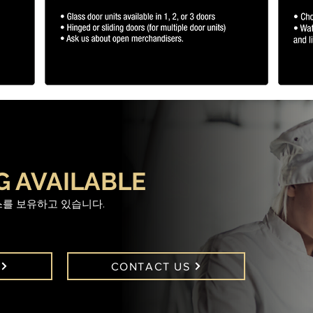
G AVAILABLE
스를 보유하고 있습니다.
CONTACT US