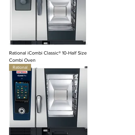
Rational iCombi Classic® 10-Half Size
Combi Oven
Rational