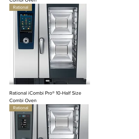
Rational
Rational iCombi Pro® 10-Half Size
Combi Oven
Rational