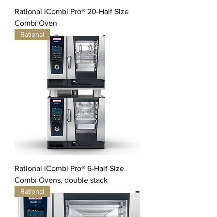
Rational iCombi Pro® 20-Half Size
Combi Oven
Rational
Rational iCombi Pro® 6-Half Size
Combi Ovens, double stack
Rational