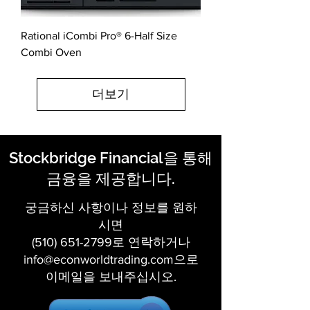
Rational iCombi Pro® 6-Half Size
Combi Oven
더보기
Stockbridge Financial을 통해
금융을 제공합니다.
궁금하신 사항이나 정보를 원하
시면
(510) 651-2799
로 연락하거나
info@econworldtrading.com
으로
이메일을 보내주십시오.