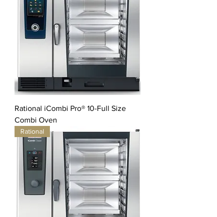
Rational iCombi Pro® 10-Full Size
Combi Oven
Rational