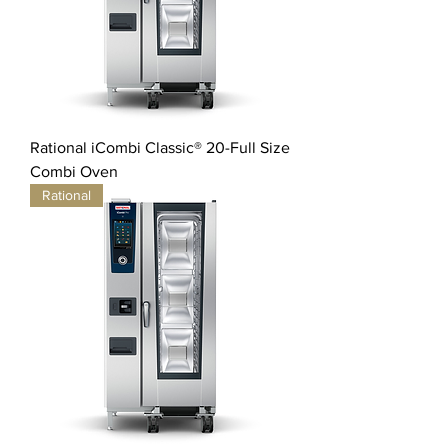
Rational iCombi Classic® 20-Full Size
Combi Oven
Rational