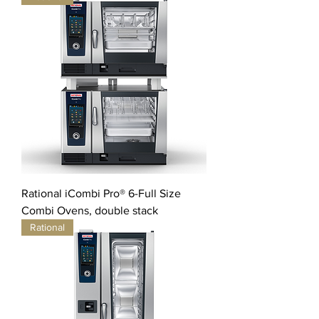
Rational iCombi Pro® 6-Full Size
Combi Ovens, double stack
Rational