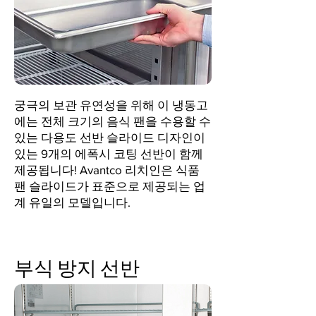
궁극의 보관 유연성을 위해 이 냉동고
에는 전체 크기의 음식 팬을 수용할 수
있는 다용도 선반 슬라이드 디자인이
있는 9개의 에폭시 코팅 선반이 함께
제공됩니다! Avantco 리치인은 식품
팬 슬라이드가 표준으로 제공되는 업
계 유일의 모델입니다.
부식 방지 선반