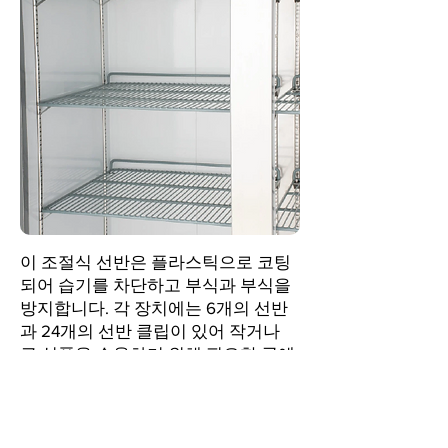
이 조절식 선반은 플라스틱으로 코팅
되어 습기를 차단하고 부식과 부식을
방지합니다. 각 장치에는 6개의 선반
과 24개의 선반 클립이 있어 작거나
큰 식품을 수용하기 위해 필요한 곳에
정확히 선반을 배치할 수 있습니다.