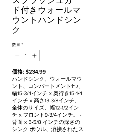
スプラッシュガー
ド付きウォールマ
ウントハンドシン
ク
数量
*
価格: $234.99
ハンドシンク、ウォールマウ
ント、コンパートメント1つ、
幅15-3/4インチ x 奥行き15-1/4
インチ x 高さ13-3/8インチ、
全体のサイズ、幅12-1/2イン
チ x フロント9-3/4インチ。 -
背面 x 5-5/8 インチの深さの
シンク ボウル、溶接されたス