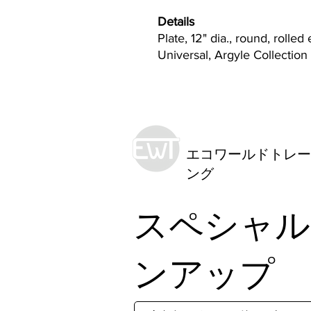
Details
Plate, 12" dia., round, rolled
Universal, Argyle Collection
エコワールドトレー
ング
スペシャル
ンアップ