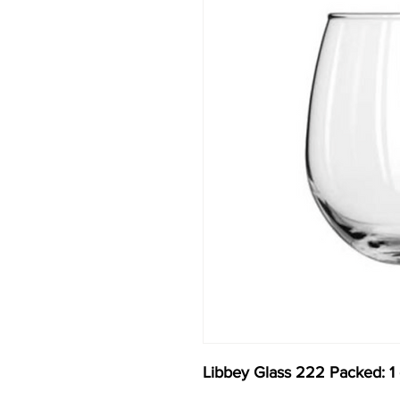
Libbey Glass 222 Packed: 1