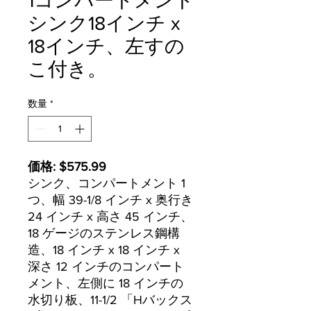
1コンパートメント
シンク18インチ x
18インチ、左すの
こ付き。
数量
*
価格: $575.99
シンク、コンパートメント 1
つ、幅 39-1/8 インチ x 奥行き
24 インチ x 高さ 45 インチ、
18 ゲージのステンレス鋼構
造、18 インチ x 18 インチ x
深さ 12 インチのコンパート
メント、左側に 18 インチの
水切り板、11-1/2 「Hバックス