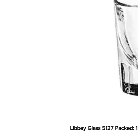
Libbey Glass 5127 Packed: 1