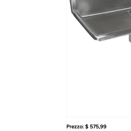
Prezzo: $ 575,99