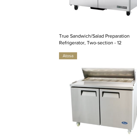
True Sandwich/Salad Preparation
Refrigerator, Two-section - 12
Atosa