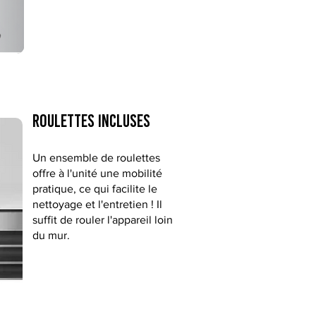
roulettes incluses
Un ensemble de roulettes
offre à l'unité une mobilité
pratique, ce qui facilite le
nettoyage et l'entretien ! Il
suffit de rouler l'appareil loin
du mur.