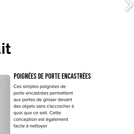
it
Poignées de porte encastrées
Ces simples poignées de
porte encastrées permettent
aux portes de glisser devant
des objets sans s'accrocher à
quoi que ce soit. Cette
conception est également
facile à nettoyer