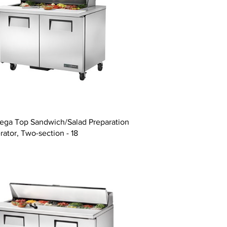
ega Top Sandwich/Salad Preparation
rator, Two-section - 18