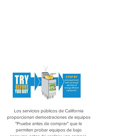
Los servicios públicos de California
proporcionan demostraciones de equipos
"Pruebe antes de comprar" que le
permiten probar equipos de bajo