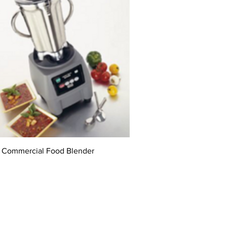
 Commercial Food Blender