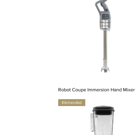
Robot Coupe Immersion Hand Mixer
KitchenAid