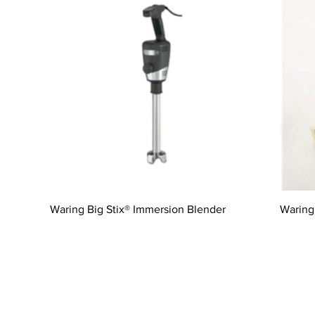
Waring Big Stix® Immersion Blender
Waring